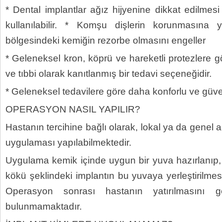
* Dental implantlar ağız hijyenine dikkat edilme
kullanılabilir. * Komşu dişlerin korunmasına
bölgesindeki kemiğin rezorbe olmasını engeller
* Geleneksel kron, köprü ve hareketli protezlere 
ve tıbbi olarak kanıtlanmış bir tedavi seçeneğidir.
* Geleneksel tedavilere göre daha konforlu ve güve
OPERASYON NASIL YAPILIR?
Hastanın tercihine bağlı olarak, lokal ya da genel 
uygulaması yapılabilmektedir.
Uygulama kemik içinde uygun bir yuva hazırlanıp,
kökü şeklindeki implantın bu yuvaya yerleştirilmesi 
Operasyon sonrası hastanın yatırılmasını g
bulunmamaktadır.