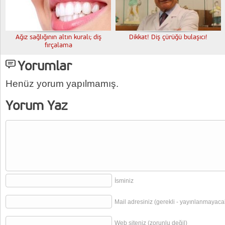
Ağız sağlığının altın kuralı; diş
Dikkat! Diş çürüğü bulaşıcı!
fırçalama
Yorumlar
Henüz yorum yapılmamış.
Yorum Yaz
İsminiz
Mail adresiniz (gerekli - yayınlanmayaca
Web siteniz (zorunlu değil)