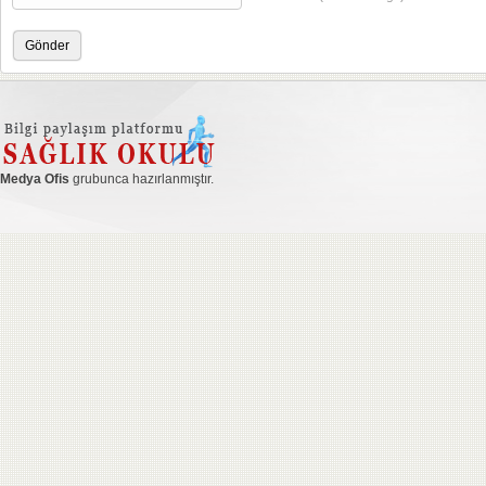
Medya Ofis
grubunca hazırlanmıştır.