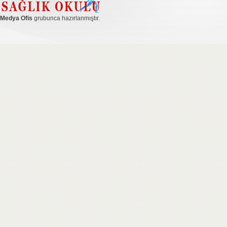
Medya Ofis
grubunca hazırlanmıştır.