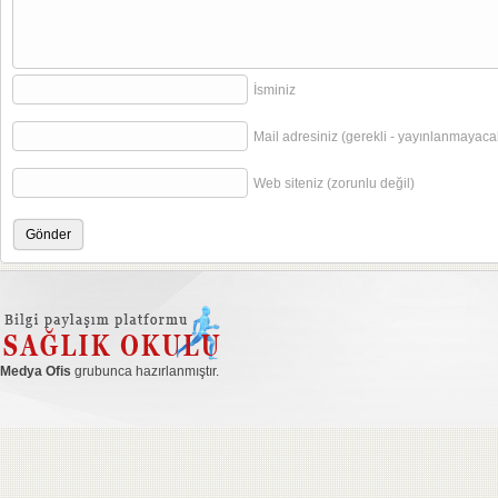
İsminiz
Mail adresiniz (gerekli - yayınlanmayaca
Web siteniz (zorunlu değil)
Medya Ofis
grubunca hazırlanmıştır.