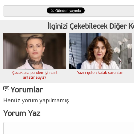
İlginizi Çekebilecek Diğer 
Çocuklara pandemiyi nasıl
Yazın gelen kulak sorunları
anlatmalıyız?
Yorumlar
Henüz yorum yapılmamış.
Yorum Yaz