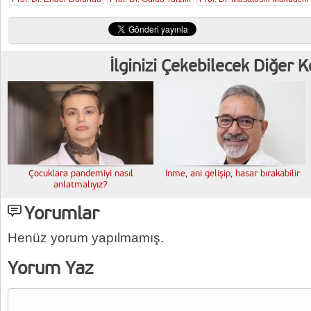
İlginizi Çekebilecek Diğer 
Çocuklara pandemiyi nasıl
İnme, ani gelişip, hasar bırakabilir
anlatmalıyız?
Yorumlar
Henüz yorum yapılmamış.
Yorum Yaz