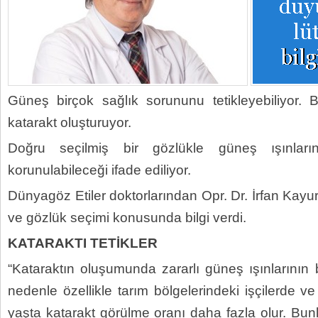
Güneş birçok sağlık sorununu tetikleyebiliyor. 
katarakt oluşturuyor.
Doğru seçilmiş bir gözlükle güneş ışınlarını
korunulabileceği ifade ediliyor.
Dünyagöz Etiler doktorlarından Opr. Dr. İrfan Kayur
ve gözlük seçimi konusunda bilgi verdi.
KATARAKTI TETİKLER
“Kataraktın oluşumunda zararlı güneş ışınlarının 
nedenle özellikle tarım bölgelerindeki işçilerde ve
yaşta katarakt görülme oranı daha fazla olur. Bun