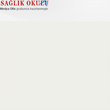
Medya Ofis
grubunca hazırlanmıştır.