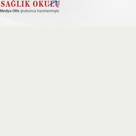
Medya Ofis
grubunca hazırlanmıştır.